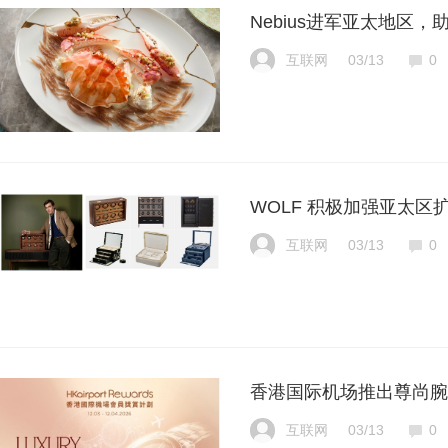
Nebius进军亚太地区
互联网
03/13
0
WOLF 积极加强亚太区
互联网
03/13
0
香港国际机场推出尊尚腕
互联网
03/13
0