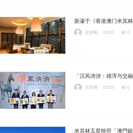
新濠于《香港澳门米其林
互联网
03/20
0
「​汉风泱泱：雄浑与交
互联网
03/20
0
米其林五星映照「澳門銀