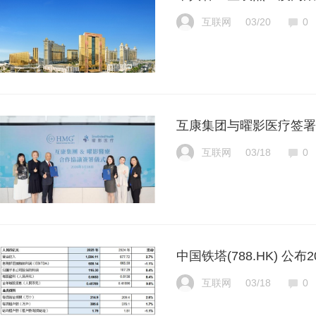
互联网
03/20
0
互康集团与曜影医疗签署
互联网
03/18
0
中国铁塔(788.HK) 公布
互联网
03/18
0