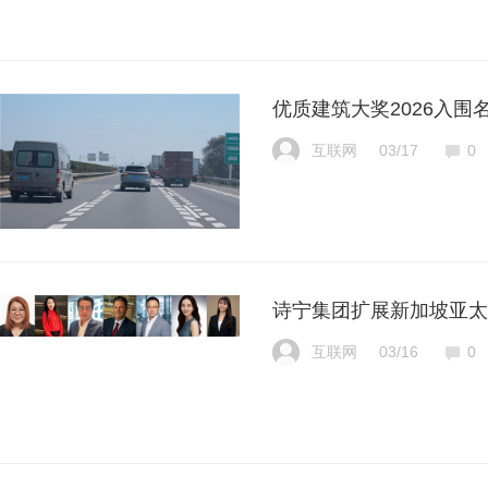
优质建筑大奖2026入围
互联网
03/17
0
诗宁集团扩展新加坡亚太
互联网
03/16
0