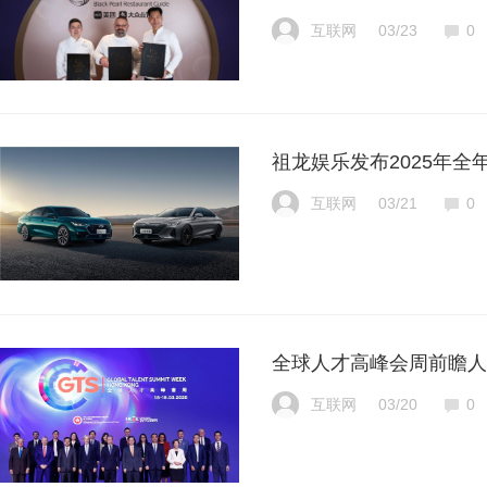
互联网
03/23
0
祖龙娱乐发布2025年全
互联网
03/21
0
全球人才高峰会周前瞻人
互联网
03/20
0