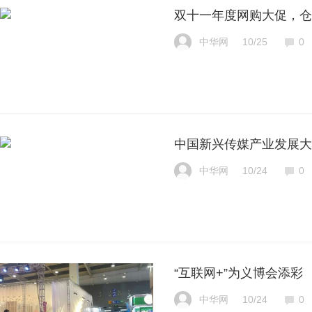
双十一年度网购大促，仓
中华网
10/25
0
中国新兴传媒产业发展大
中华网
10/24
0
“互联网+”为义博会添彩
中华网
10/24
0