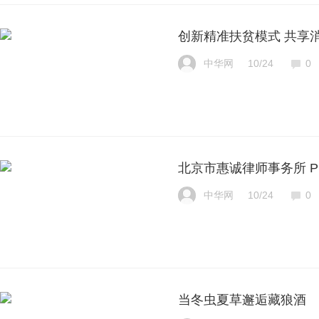
创新精准扶贫模式 共享
中华网
10/24
0
北京市惠诚律师事务所 P
中华网
10/24
0
当冬虫夏草邂逅藏狼酒