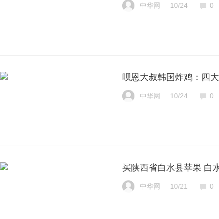
中华网
10/24
0
呗恩大叔韩国炸鸡：四大
中华网
10/24
0
买陕西省白水县苹果 白
中华网
10/21
0