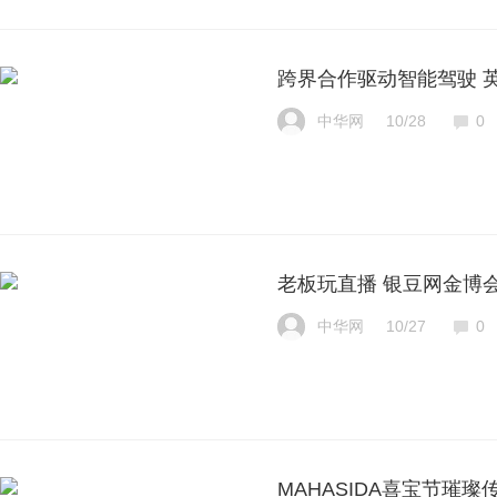
跨界合作驱动智能驾驶 
中华网
10/28
0
老板玩直播 银豆网金博
中华网
10/27
0
MAHASIDA喜宝节璀