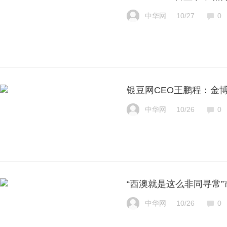
中华网
10/27
0
银豆网CEO王鹏程：金博
中华网
10/26
0
“西澳就是这么非同寻常
中华网
10/26
0