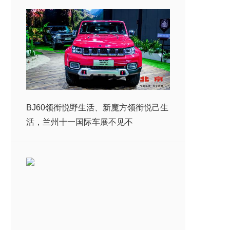
BJ60领衔悦野生活、新魔方领衔悦己生
活，兰州十一国际车展不见不