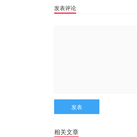
发表评论
发表
相关文章