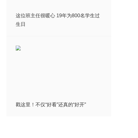
这位班主任很暖心 19年为800名学生过
生日
戳这里！不仅“好看”还真的“好开”