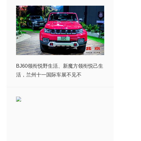
BJ60领衔悦野生活、新魔方领衔悦己生
活，兰州十一国际车展不见不