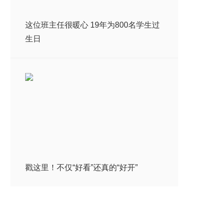
这位班主任很暖心 19年为800名学生过
生日
戳这里！不仅“好看”还真的“好开”