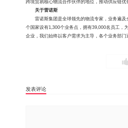
跨境贸易核心物流合作伙伴的地位，推动供应链优
关于雷诺斯
雷诺斯集团是全球领先的物流专家，业务遍及全
个国家设有1,300个业务点，拥有39,000名员
企业，我们始终以客户需求为主导，各个业务部门
发表评论