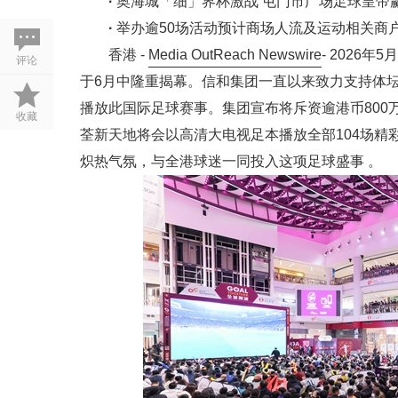
·
奥海城「细」界杯激战 屯门市广场足球皇帝
·
举办逾50场活动预计商场人流及运动相关商
香港 -
Media OutReach Newswire
- 2026
评论
于6月中隆重揭幕。信和集团一直以来致力支持体
播放此国际足球赛事。集团宣布将斥资逾港币800
收藏
荃新天地将会以高清大电视足本播放全部104场精
炽热气氛，与全港球迷一同投入这项足球盛事 。