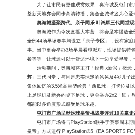
为了让市民有更佳观赏效果，奥海城及屯门市广
荃新天地亦会同步高清转播，集合全城球迷为心爱
奥海城凝聚跨代、亲子同乐 叶鸿辉三代同堂现
奥海城作为今次直播大本营，将会足本播放全部
全部44场早场赛事均设立「亲子专区」，设有家
事。当中更会举办3场早晨看球派对，现场提供特
餐等等，让球迷可以于舒适环境下一边享受早餐，
活动期间，奥海城将主打「经典 x新兴」概念
辉」
三代同堂，与同是忠实球迷的爸爸及4岁儿子
集体回忆的3.5米高巨型经典「西瓜球」打卡位及
上足球机及新兴的桌下足球，更会举办2x2「细」
都能以多角度形式感受足球乐趣。
屯门市广场呈献足球皇帝挑战赛连过10关赢走高达
屯门市广场将与PlayStation联手于赛事
皇帝」方式进行 PlayStation®5《EA SPO