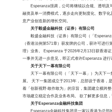
Esperanza强调，公司将继续以合规、透
融资及单一消费模式，逐步走向更制度化、数字化
意产业创造新的增长空间。
关于毅盛金融科技（证券）有限公司
毅盛金融科技（证券）有限公司（「Espera
（香港法例第571章）获发牌的公司，获许可进行
理）业务。 Esperanza 于2026年2月13日获香
一事并无进一步意见，即正式准许Esperanza 进
关于天下一幕有限公司
天下一幕有限公司（「天下一幕」）为天下一
展。 天下一集团成立于2013年，总部设于香港，
着「创新视野‧敢作敢为」的宗旨，集团建立横跨
市场建立稳定合作及业务布局。 欲了解更多信息
关于Esperanza金融科技集团
Esperanza金融科技集团是一家以香港为总