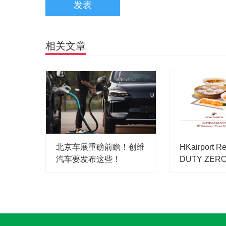
发表
相关文章
北京车展重磅前瞻！创维
HKairport R
汽车要发布这些！
DUTY ZERO