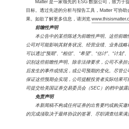
Matter 是一家领先的 ESG 数据公司，
目标。透过先进的分析与报告工具，Matter 可
果。如欲了解更多信息，请浏览
www.thisismatter
前瞻性声明
本公告中的某些陈述为前瞻性声明。这些前瞻
公司对可能影响其财务状况、经营业绩、业务战略
可以透过“预期”、“相信”、 “希望”、“估计”、“计划”
识别这些前瞻性声明。除非法律要求，公司不承担
后发生的事件或情况，或公司预期的变化。尽管公
保证这些预期会实现，公司提醒投资者实际结果可
司提交给美国证券交易委员会（SEC）的档中披
免责声明
本新闻稿不构成任何证券的出售要约或购买邀
的完成须取决于最终协议的签署、尽职调查结果满