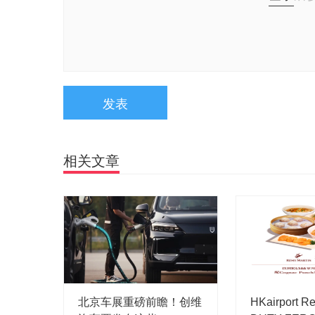
发表
相关文章
北京车展重磅前瞻！创维
HKairport R