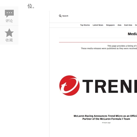
位。
评论
收藏