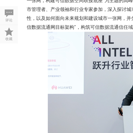
一张网，构建可信数据空间联接底座"为主题的高
市管理者、产业领袖和行业专家参加，深入探讨城
性，以及如何面向未来规划和建设城市一张网，并
评论
信数据流通网目标架构"，构筑可信数据流通信任
收藏