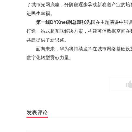
了城市光网底座，分阶段逐步承载新赛道产业的培
进民生幸福。
第一线DYXnet副总裁张先国
在主题演讲中强调
打造一站式超互联解决方案，构建可信数据空间在
共建提供了新思路。
面向未来，华为将持续发挥在城市网络基础设
数字化转型贡献力量。
发表评论