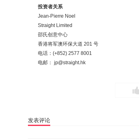
投资者关系
Jean-Pierre Noel
Straight Limited
邵氏创意中心
香港将军澳环保大道 201 号
电话：(+852) 2577 8001
电邮： jp@straight.hk
发表评论