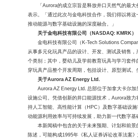
「Aurora的成立宗旨是释放井口天然气的最大价值，」
表示。「通过此次与金电科技合作，我们得以将这
推动能源与数字基础设施的深度融合。」
关于金电科技有限公司（NASDAQ: KMRK）
金电科技有限公司（K-Tech Solutions Com
从事多元化玩具产品的设计、开发、测试及销售，
个类别；其中，婴幼儿及学前教育玩具与学习套件
穿玩具产品整个开发周期，包括设计、原型测试、
关于Aurora AZ Energy Ltd.
Aurora AZ Energy Ltd. 总部位于
设施公司。凭借创新的井口能源技术，Aurora
持人工智能、高性能计算（HPC）及数字基础设施
动能源利用效率与可持续发展，助力新一代数字基
本新闻稿中包含的关于未来预期、计划和前景
陈述，可能构成1995年《私人证券诉讼改革法案》