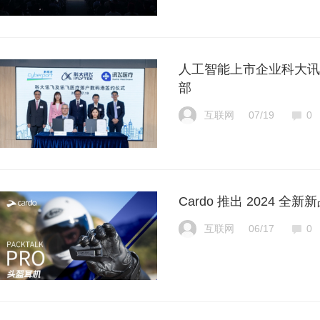
人工智能上市企业科大讯
部
互联网
07/19
0
Cardo 推出 2024 全新新
互联网
06/17
0