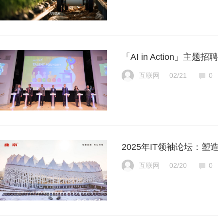
「AI in Action」
互联网
02/21
0
2025年IT领袖论坛：
互联网
02/20
0