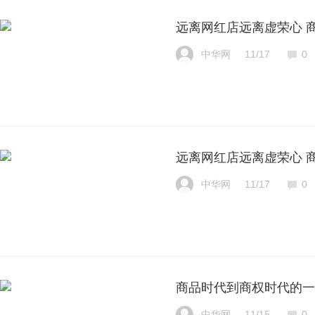
远离网红店远离虚荣心 
中华网
11/17
0
远离网红店远离虚荣心 
中华网
11/17
0
商品时代到商权时代的一
中华网
11/15
0